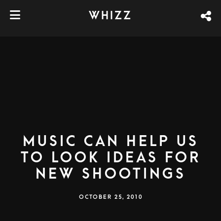
WHIZZ
Music can help us
to look ideas for
new shootings
OCTOBER 25, 2010