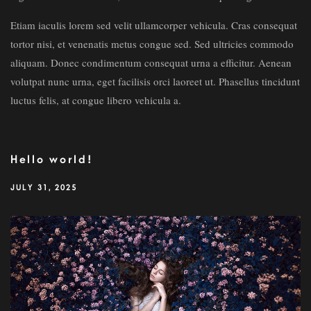
Etiam iaculis lorem sed velit ullamcorper vehicula. Cras consequat
tortor nisi, et venenatis metus congue sed. Sed ultricies commodo
aliquam. Donec condimentum consequat urna a efficitur. Aenean
volutpat nunc urna, eget facilisis orci laoreet ut. Phasellus tincidunt
luctus felis, at congue libero vehicula a.
Hello world!
JULY 31, 2025