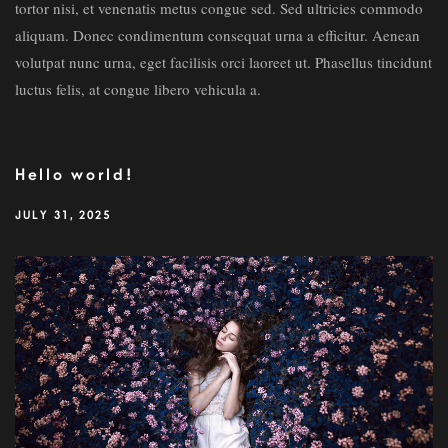
tortor nisi, et venenatis metus congue sed. Sed ultricies commodo
aliquam. Donec condimentum consequat urna a efficitur. Aenean
volutpat nunc urna, eget facilisis orci laoreet ut. Phasellus tincidunt
luctus felis, at congue libero vehicula a.
Hello world!
JULY 31, 2025