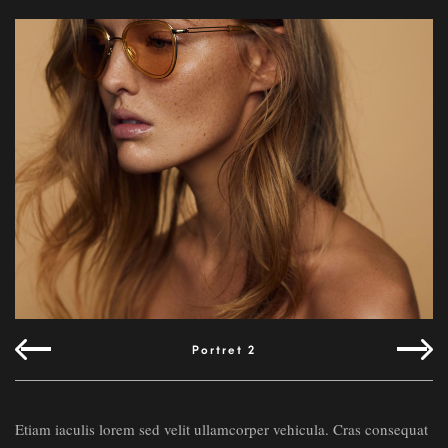
Portret 2
Etiam iaculis lorem sed velit ullamcorper vehicula. Cras consequat