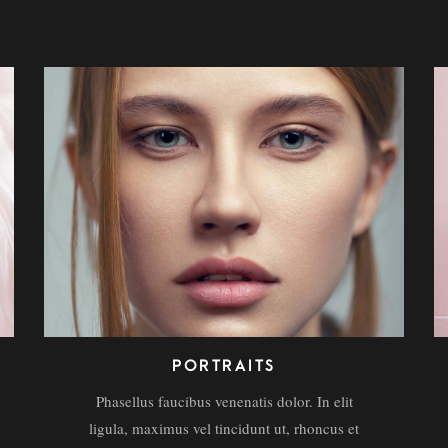
PORTRAITS
Phasellus faucibus venenatis dolor. In elit
ligula, maximus vel tincidunt ut, rhoncus et