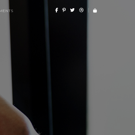
MENTS