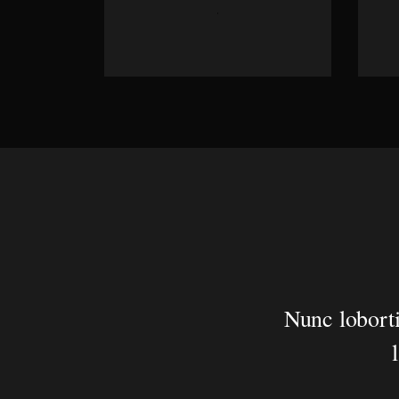
Nunc loborti