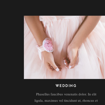
WEDDING
Phasellus faucibus venenatis dolor. In elit
ligula, maximus vel tincidunt ut, rhoncus et