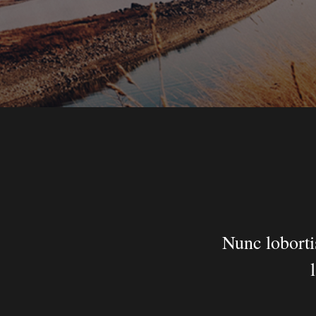
Nunc loborti