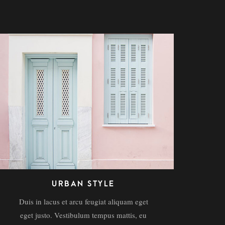
URBAN STYLE
Duis in lacus et arcu feugiat aliquam eget
eget justo. Vestibulum tempus mattis, eu