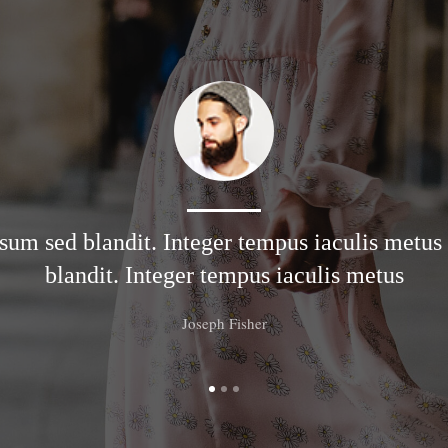
sum sed blandit. Integer tempus iaculis metus
blandit. Integer tempus iaculis metus
Joseph Fisher