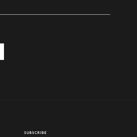
SUBSCRIBE