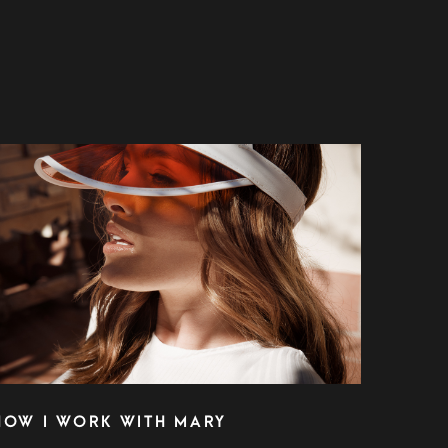
HOW I WORK WITH MARY