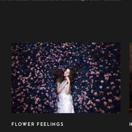
FLOWER FEELINGS