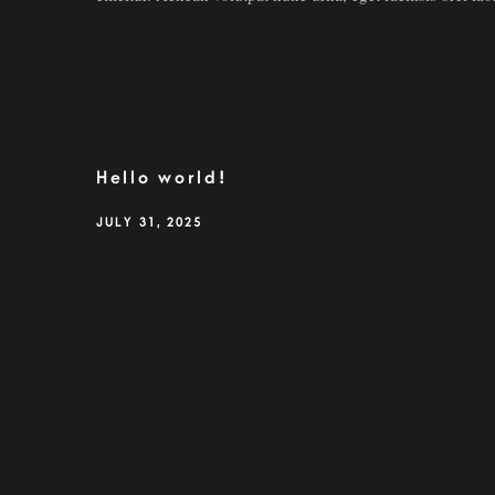
Hello world!
JULY 31, 2025