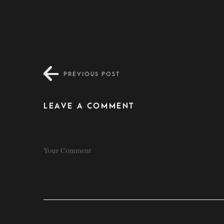
PREVIOUS POST
LEAVE A COMMENT
COMMENT