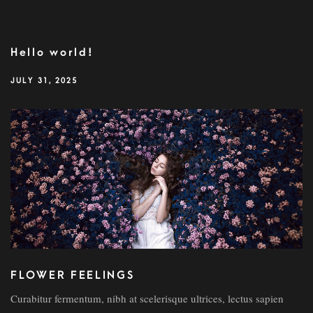
Hello world!
JULY 31, 2025
FLOWER FEELINGS
Curabitur fermentum, nibh at scelerisque ultrices, lectus sapien