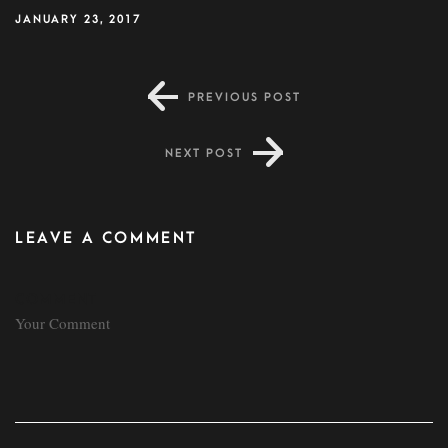
JANUARY 23, 2017
PREVIOUS POST
NEXT POST
LEAVE A COMMENT
COMMENT