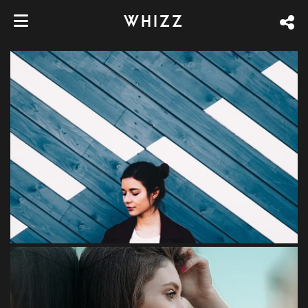
WHIZZ