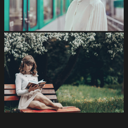
Sapien