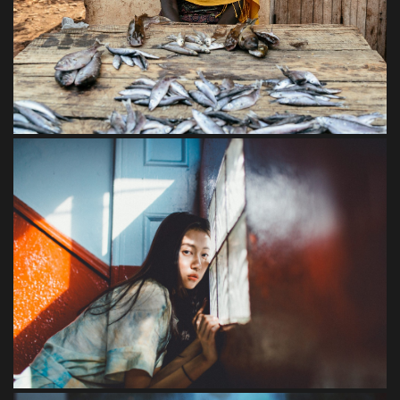
Libero